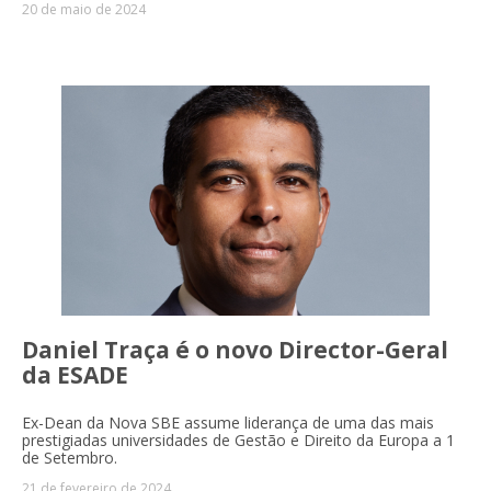
20 de maio de 2024
Daniel Traça é o novo Director-Geral
da ESADE
Ex-Dean da Nova SBE assume liderança de uma das mais
prestigiadas universidades de Gestão e Direito da Europa a 1
de Setembro.
21 de fevereiro de 2024