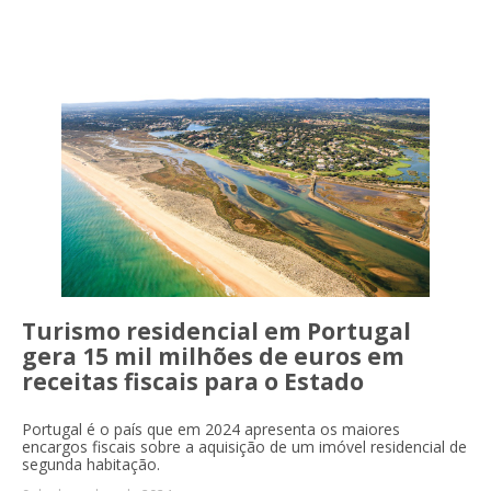
and Economics
Turismo residencial em Portugal
gera 15 mil milhões de euros em
receitas fiscais para o Estado
Portugal é o país que em 2024 apresenta os maiores
encargos fiscais sobre a aquisição de um imóvel residencial de
segunda habitação.