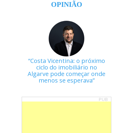
OPINIÃO
Costa Vicentina: o próximo
ciclo do imobiliário no
Algarve pode começar onde
menos se esperava
PUB