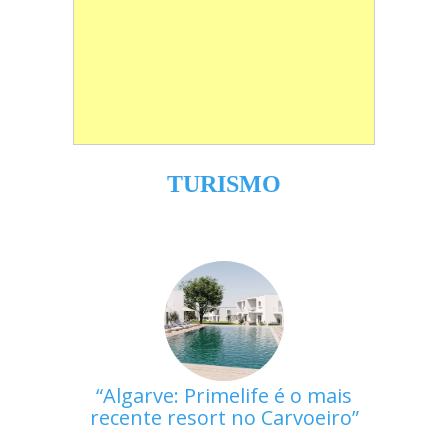
TURISMO
Algarve: Primelife é o mais
recente resort no Carvoeiro