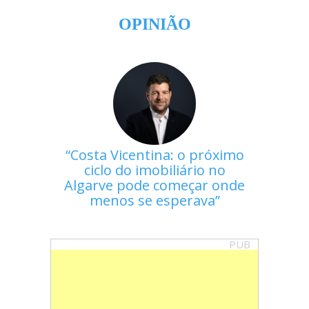
OPINIÃO
Costa Vicentina: o próximo
ciclo do imobiliário no
Algarve pode começar onde
menos se esperava
PUB