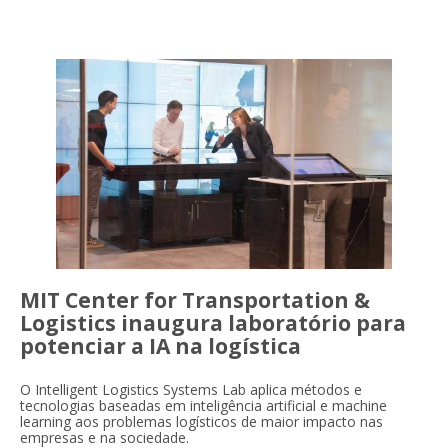
MIT Center for Transportation &
Logistics inaugura laboratório para
potenciar a IA na logística
O Intelligent Logistics Systems Lab aplica métodos e
tecnologias baseadas em inteligência artificial e machine
learning aos problemas logísticos de maior impacto nas
empresas e na sociedade.