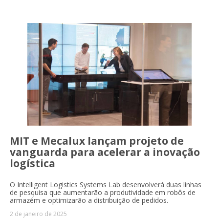
MIT e Mecalux lançam projeto de
vanguarda para acelerar a inovação
logística
O Intelligent Logistics Systems Lab desenvolverá duas linhas
de pesquisa que aumentarão a produtividade em robôs de
armazém e optimizarão a distribuição de pedidos.
2 de janeiro de 2025