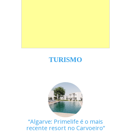
TURISMO
Algarve: Primelife é o mais
recente resort no Carvoeiro