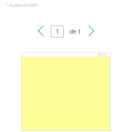
1 de julho de 2024
de
1
PUB