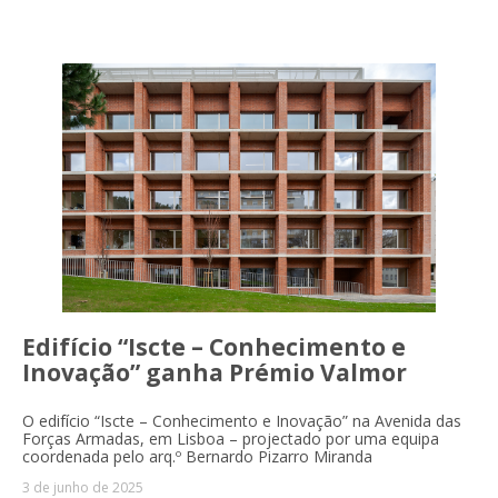
Edifício “Iscte – Conhecimento e
Inovação” ganha Prémio Valmor
O edifício “Iscte – Conhecimento e Inovação” na Avenida das
Forças Armadas, em Lisboa – projectado por uma equipa
coordenada pelo arq.º Bernardo Pizarro Miranda
3 de junho de 2025