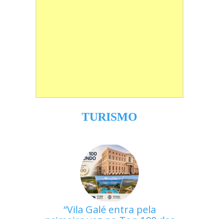
TURISMO
Vila Galé entra pela