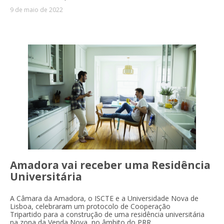
9 de maio de 2022
Amadora vai receber uma Residência
Universitária
A Câmara da Amadora, o ISCTE e a Universidade Nova de
Lisboa, celebraram um protocolo de Cooperação
Tripartido para a construção de uma residência universitária
na zona da Venda Nova, no âmbito do PRR.