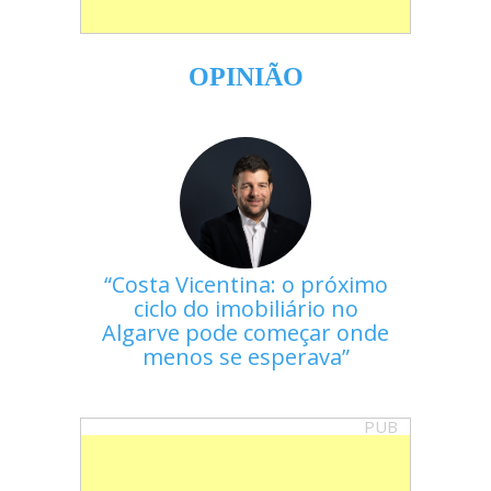
OPINIÃO
Costa Vicentina: o próximo
ciclo do imobiliário no
Algarve pode começar onde
menos se esperava
PUB