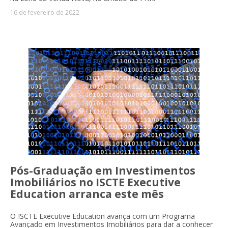
16 de fevereiro de 2022
Pós-Graduação em Investimentos
Imobiliários no ISCTE Executive
Education arranca este mês
O ISCTE Executive Education avança com um Programa
Avançado em Investimentos Imobiliários para dar a conhecer