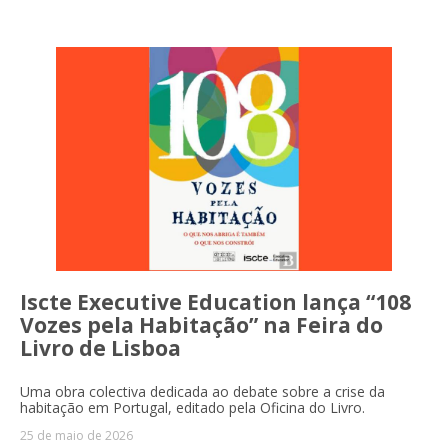
Iscte Executive Education lança “108
Vozes pela Habitação” na Feira do
Livro de Lisboa
Uma obra colectiva dedicada ao debate sobre a crise da
habitação em Portugal, editado pela Oficina do Livro.
25 de maio de 2026