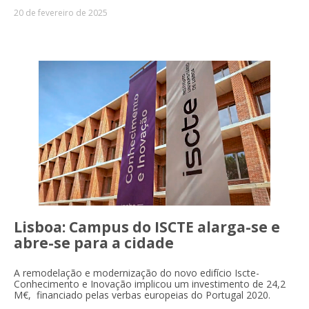
20 de fevereiro de 2025
Lisboa: Campus do ISCTE alarga-se e
abre-se para a cidade
A remodelação e modernização do novo edifício Iscte-
Conhecimento e Inovação implicou um investimento de 24,2
M€, financiado pelas verbas europeias do Portugal 2020.