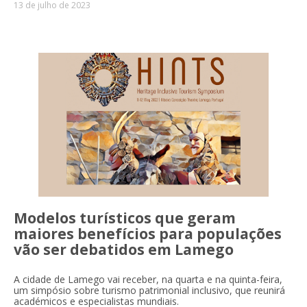
13 de julho de 2023
Modelos turísticos que geram
maiores benefícios para populações
vão ser debatidos em Lamego
A cidade de Lamego vai receber, na quarta e na quinta-feira,
um simpósio sobre turismo patrimonial inclusivo, que reunirá
académicos e especialistas mundiais.