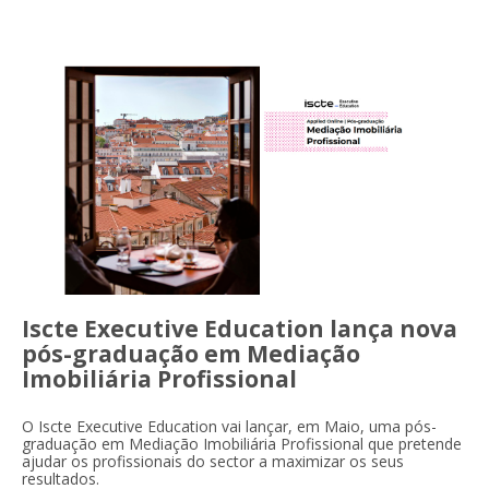
Iscte Executive Education lança nova
pós-graduação em Mediação
Imobiliária Profissional
O Iscte Executive Education vai lançar, em Maio, uma pós-
graduação em Mediação Imobiliária Profissional que pretende
ajudar os profissionais do sector a maximizar os seus
resultados.