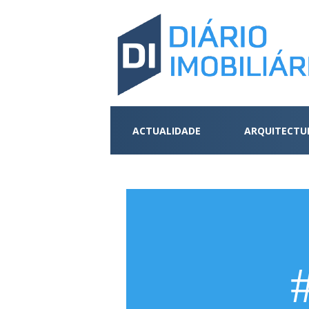
ACTUALIDADE
ARQUITECTU