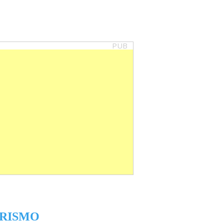
PUB
RISMO