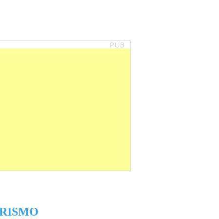
PUB
RISMO