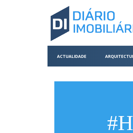
ACTUALIDADE
ARQUITECTU
#H