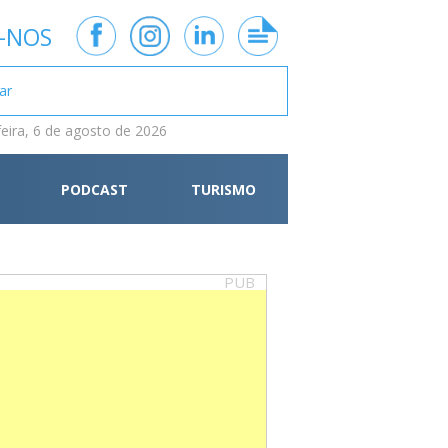
-NOS
feira, 6 de agosto de 2026
PODCAST
TURISMO
PUB