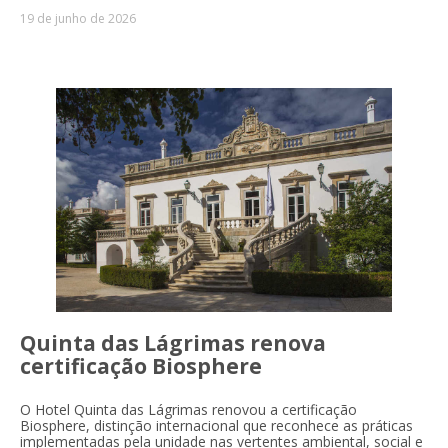
19 de junho de 2026
Quinta das Lágrimas renova
certificação Biosphere
O Hotel Quinta das Lágrimas renovou a certificação
Biosphere, distinção internacional que reconhece as práticas
implementadas pela unidade nas vertentes ambiental, social e