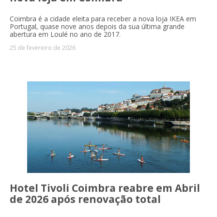
Coimbra é a cidade eleita para receber a nova loja IKEA em
Portugal, quase nove anos depois da sua última grande
abertura em Loulé no ano de 2017.
25 de fevereiro de 2026
Hotel Tivoli Coimbra reabre em Abril
de 2026 após renovação total