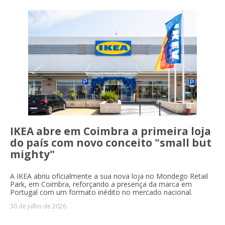
IKEA abre em Coimbra a primeira loja
do país com novo conceito "small but
mighty"
A IKEA abriu oficialmente a sua nova loja no Mondego Retail
Park, em Coimbra, reforçando a presença da marca em
Portugal com um formato inédito no mercado nacional.
30 de julho de 2026