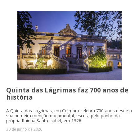
Quinta das Lágrimas faz 700 anos de
história
A Quinta das Lágrimas, em Coimbra celebra 700 anos desde a
sua primeira menção documental, escrita pelo punho da
própria Rainha Santa Isabel, em 1326.
30 de junho de 2026