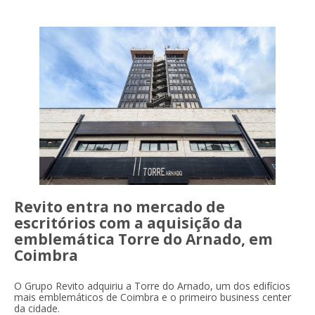
Revito entra no mercado de
escritórios com a aquisição da
emblemática Torre do Arnado, em
Coimbra
O Grupo Revito adquiriu a Torre do Arnado, um dos edifícios
mais emblemáticos de Coimbra e o primeiro business center
da cidade.