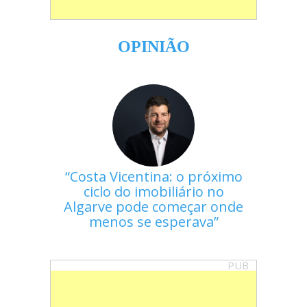
OPINIÃO
Costa Vicentina: o próximo
ciclo do imobiliário no
Algarve pode começar onde
menos se esperava
PUB