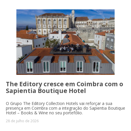
The Editory cresce em Coimbra com o
Sapientia Boutique Hotel
O Grupo The Editory Collection Hotels vai reforçar a sua
presença em Coimbra com a integração do Sapientia Boutique
Hotel – Books & Wine no seu portefólio.
28 de julho de 2026