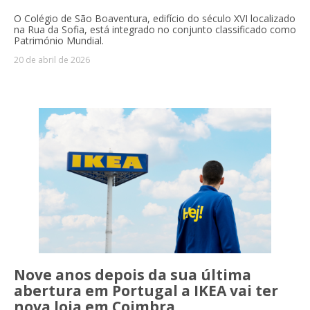
O Colégio de São Boaventura, edifício do século XVI localizado
na Rua da Sofia, está integrado no conjunto classificado como
Património Mundial.
20 de abril de 2026
Nove anos depois da sua última
abertura em Portugal a IKEA vai ter
nova loja em Coimbra