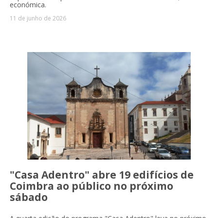
económica.
11 de junho de 2026
"Casa Adentro" abre 19 edifícios de
Coimbra ao público no próximo
sábado