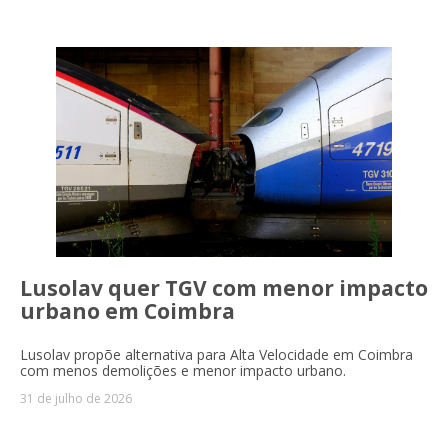
Lusolav quer TGV com menor impacto
urbano em Coimbra
Lusolav propõe alternativa para Alta Velocidade em Coimbra
com menos demolições e menor impacto urbano.
31 de julho de 2026