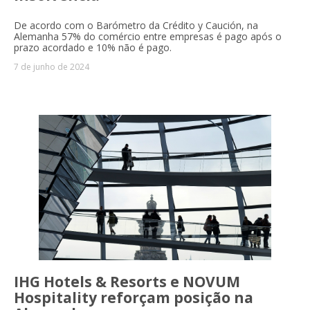
De acordo com o Barómetro da Crédito y Caución, na
Alemanha 57% do comércio entre empresas é pago após o
prazo acordado e 10% não é pago.
7 de junho de 2024
IHG Hotels & Resorts e NOVUM
Hospitality reforçam posição na