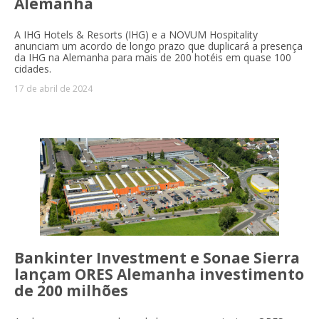
Alemanha
A IHG Hotels & Resorts (IHG) e a NOVUM Hospitality
anunciam um acordo de longo prazo que duplicará a presença
da IHG na Alemanha para mais de 200 hotéis em quase 100
cidades.
17 de abril de 2024
Bankinter Investment e Sonae Sierra
lançam ORES Alemanha investimento
de 200 milhões