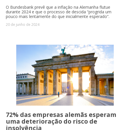
O Bundesbank prevê que a inflação na Alemanha flutue
durante 2024 e que o processo de descida “progrida um
pouco mais lentamente do que inicialmente esperado”.
20 de junho de 2024
72% das empresas alemãs esperam
uma deterioração do risco de
insolvência