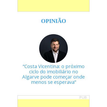
OPINIÃO
Costa Vicentina: o próximo
ciclo do imobiliário no
Algarve pode começar onde
menos se esperava
PUB