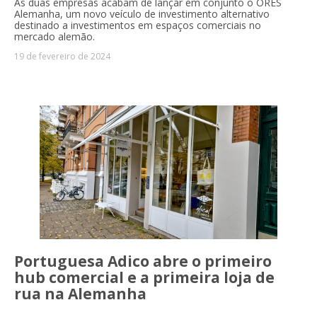
As duas empresas acabam de lançar em conjunto o ORES
Alemanha, um novo veículo de investimento alternativo
destinado a investimentos em espaços comerciais no
mercado alemão.
19 de fevereiro de 2024
Portuguesa Adico abre o primeiro
hub comercial e a primeira loja de
rua na Alemanha