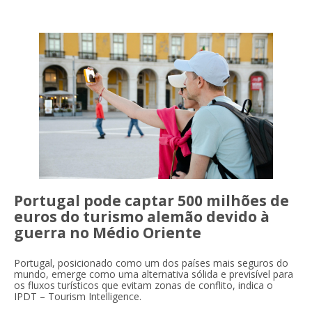
Portugal pode captar 500 milhões de
euros do turismo alemão devido à
guerra no Médio Oriente
Portugal, posicionado como um dos países mais seguros do
mundo, emerge como uma alternativa sólida e previsível para
os fluxos turísticos que evitam zonas de conflito, indica o
IPDT – Tourism Intelligence.