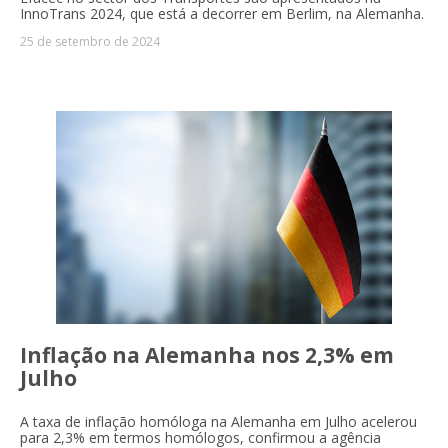
InnoTrans 2024, que está a decorrer em Berlim, na Alemanha.
25 de setembro de 2024
Inflação na Alemanha nos 2,3% em
Julho
A taxa de inflação homóloga na Alemanha em Julho acelerou
para 2,3% em termos homólogos, confirmou a agência