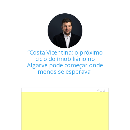
Costa Vicentina: o próximo
ciclo do imobiliário no
Algarve pode começar onde
menos se esperava
PUB