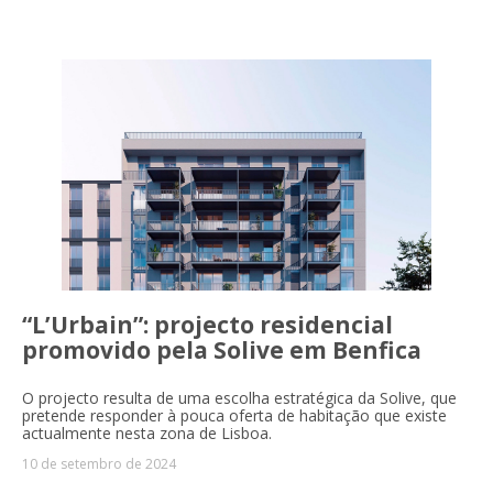
“L’Urbain”: projecto residencial
promovido pela Solive em Benfica
O projecto resulta de uma escolha estratégica da Solive, que
pretende responder à pouca oferta de habitação que existe
actualmente nesta zona de Lisboa.
10 de setembro de 2024