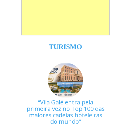
TURISMO
Vila Galé entra pela
primeira vez no Top 100 das
maiores cadeias hoteleiras
do mundo