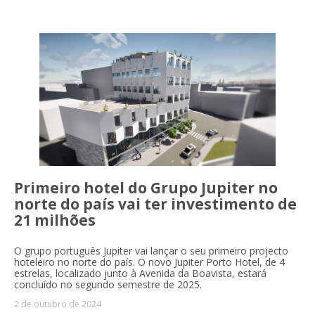
Primeiro hotel do Grupo Jupiter no
norte do país vai ter investimento de
21 milhões
O grupo português Jupiter vai lançar o seu primeiro projecto
hoteleiro no norte do país. O novo Jupiter Porto Hotel, de 4
estrelas, localizado junto à Avenida da Boavista, estará
concluído no segundo semestre de 2025.
2 de outubro de 2024