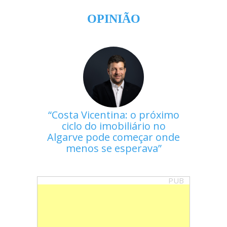
OPINIÃO
Costa Vicentina: o próximo
ciclo do imobiliário no
Algarve pode começar onde
menos se esperava
PUB