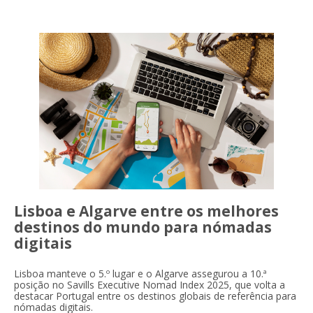
Lisboa e Algarve entre os melhores
destinos do mundo para nómadas
digitais
Lisboa manteve o 5.º lugar e o Algarve assegurou a 10.ª
posição no Savills Executive Nomad Index 2025, que volta a
destacar Portugal entre os destinos globais de referência para
nómadas digitais.