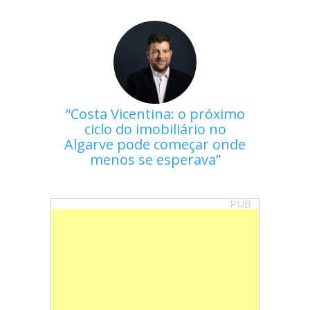
Costa Vicentina: o próximo
ciclo do imobiliário no
Algarve pode começar onde
menos se esperava
PUB