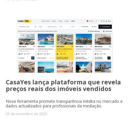
CasaYes lança plataforma que revela
preços reais dos imóveis vendidos
Nova ferramenta promete transparência inédita no mercado e
dados actualizados para profissionais da mediação.
25 de novembro de 2025