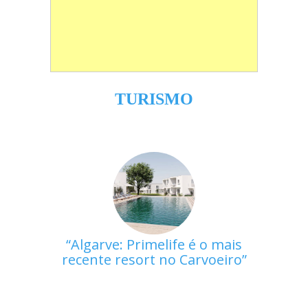
TURISMO
Algarve: Primelife é o mais
recente resort no Carvoeiro