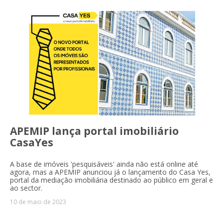
APEMIP lança portal imobiliário
CasaYes
A base de imóveis 'pesquisáveis' ainda não está online até
agora, mas a APEMIP anunciou já o lançamento do Casa Yes,
portal da mediação imobiliária destinado ao público em geral e
ao sector.
10 de maio de 2023