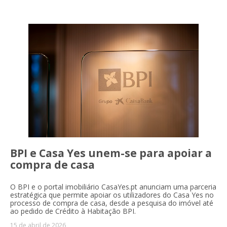
BPI e Casa Yes unem-se para apoiar a
compra de casa
O BPI e o portal imobiliário CasaYes.pt anunciam uma parceria
estratégica que permite apoiar os utilizadores do Casa Yes no
processo de compra de casa, desde a pesquisa do imóvel até
ao pedido de Crédito à Habitação BPI.
15 de abril de 2026