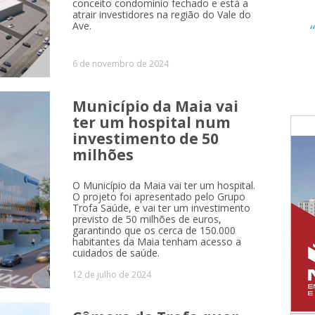
conceito condomínio fechado e está a
atrair investidores na região do Vale do
Ave.
6 de novembro de 2024
Município da Maia vai
ter um hospital num
investimento de 50
milhões
O Município da Maia vai ter um hospital.
O projeto foi apresentado pelo Grupo
Trofa Saúde, e vai ter um investimento
previsto de 50 milhões de euros,
garantindo que os cerca de 150.000
habitantes da Maia tenham acesso a
cuidados de saúde.
12 de julho de 2024