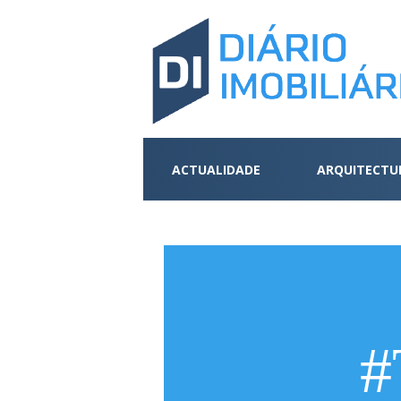
ACTUALIDADE
ARQUITECTU
#