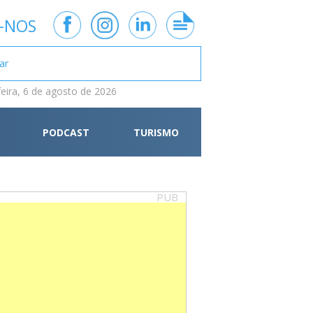
-NOS
feira, 6 de agosto de 2026
PODCAST
TURISMO
PUB