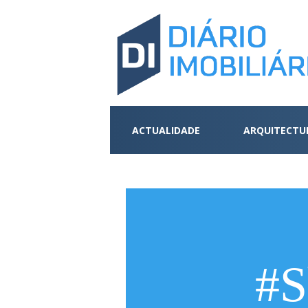
ACTUALIDADE
ARQUITECTU
#S