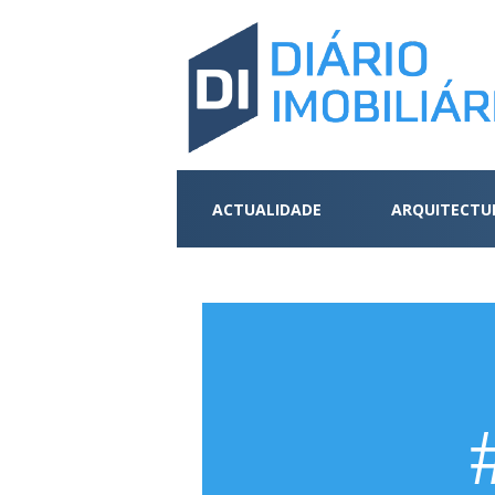
ACTUALIDADE
ARQUITECTU