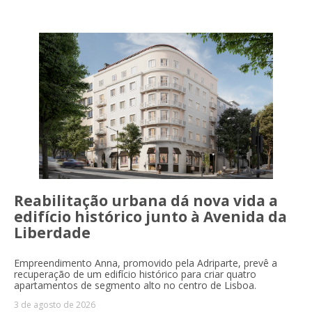
Reabilitação urbana dá nova vida a
edifício histórico junto à Avenida da
Liberdade
Empreendimento Anna, promovido pela Adriparte, prevê a
recuperação de um edifício histórico para criar quatro
apartamentos de segmento alto no centro de Lisboa.
3 de agosto de 2026