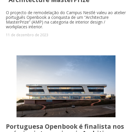
O projecto de remodelação do Campus Nestlé valeu ao atelier
português Openbook a conquista de um “Architecture
MasterPrize” (AMP) na categoria de interior design /
workplaces interior.
11 de dezembro de 2023
Portuguesa Openbook é finalista nos