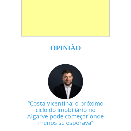
OPINIÃO
Costa Vicentina: o próximo
ciclo do imobiliário no
Algarve pode começar onde
menos se esperava