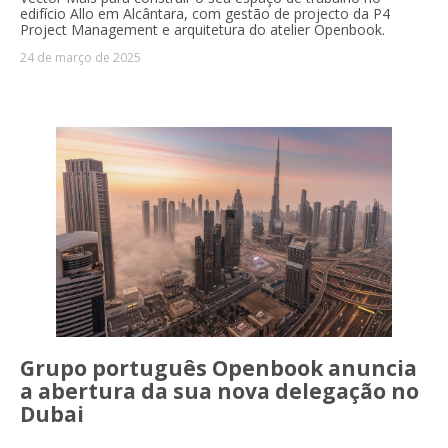
edifício Allo em Alcântara, com gestão de projecto da P4
Project Management e arquitetura do atelier Openbook.
24 de março de 2025
Grupo português Openbook anuncia
a abertura da sua nova delegação no
Dubai