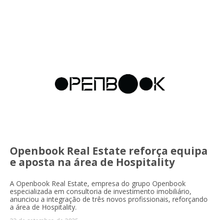
Openbook Real Estate reforça equipa
e aposta na área de Hospitality
A Openbook Real Estate, empresa do grupo Openbook
especializada em consultoria de investimento imobiliário,
anunciou a integração de três novos profissionais, reforçando
a área de Hospitality.