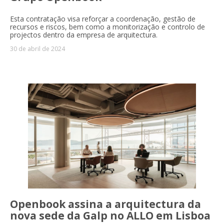
Esta contratação visa reforçar a coordenação, gestão de
recursos e riscos, bem como a monitorização e controlo de
projectos dentro da empresa de arquitectura.
30 de abril de 2024
Openbook assina a arquitectura da
nova sede da Galp no ALLO em Lisboa