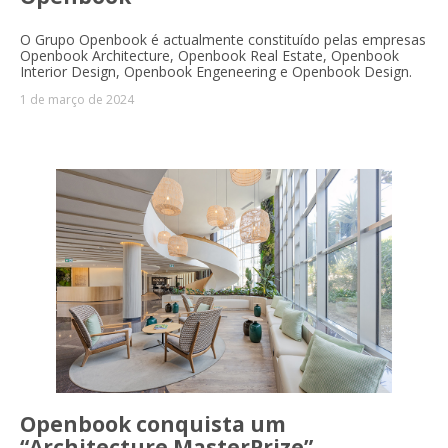
O Grupo Openbook é actualmente constituído pelas empresas
Openbook Architecture, Openbook Real Estate, Openbook
Interior Design, Openbook Engeneering e Openbook Design.
1 de março de 2024
Openbook conquista um
“Architecture MasterPrize”