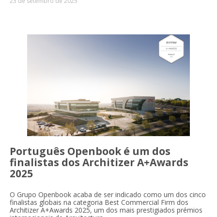
23 de setembro de 2025
Português Openbook é um dos
finalistas dos Architizer A+Awards
2025
O Grupo Openbook acaba de ser indicado como um dos cinco
finalistas globais na categoria Best Commercial Firm dos
Architizer A+Awards 2025, um dos mais prestigiados prémios