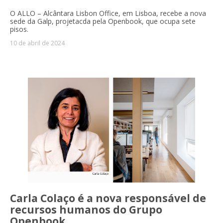
O ALLO – Alcântara Lisbon Office, em Lisboa, recebe a nova
sede da Galp, projetacda pela Openbook, que ocupa sete
pisos.
10 de abril de 2024
Carla Colaço é a nova responsável de
recursos humanos do Grupo
Openbook