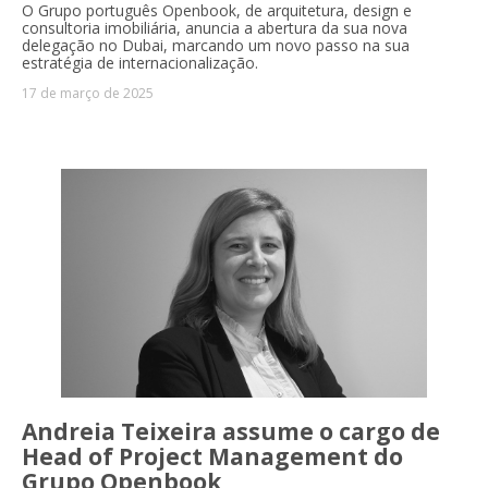
O Grupo português Openbook, de arquitetura, design e
consultoria imobiliária, anuncia a abertura da sua nova
delegação no Dubai, marcando um novo passo na sua
estratégia de internacionalização.
17 de março de 2025
Andreia Teixeira assume o cargo de
Head of Project Management do
Grupo Openbook