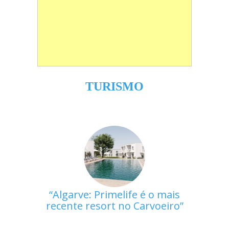
TURISMO
Algarve: Primelife é o mais
recente resort no Carvoeiro