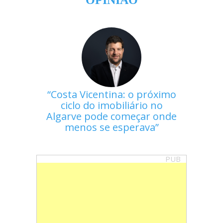
Costa Vicentina: o próximo
ciclo do imobiliário no
Algarve pode começar onde
menos se esperava
PUB