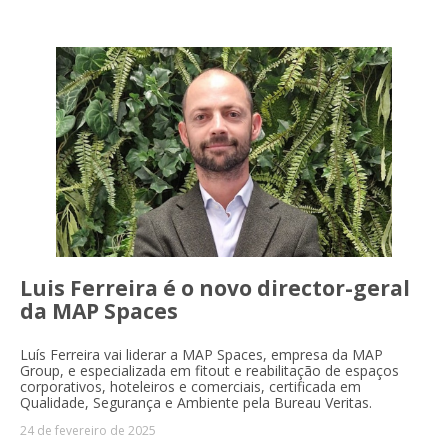
Luis Ferreira é o novo director-geral
da MAP Spaces
Luís Ferreira vai liderar a MAP Spaces, empresa da MAP
Group, e especializada em fitout e reabilitação de espaços
corporativos, hoteleiros e comerciais, certificada em
Qualidade, Segurança e Ambiente pela Bureau Veritas.
24 de fevereiro de 2025