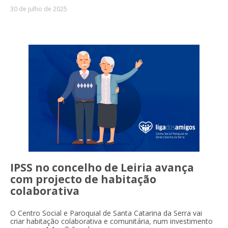
30 de julho de 2025
IPSS no concelho de Leiria avança
com projecto de habitação
colaborativa
O Centro Social e Paroquial de Santa Catarina da Serra vai
criar habitação colaborativa e comunitária, num investimento