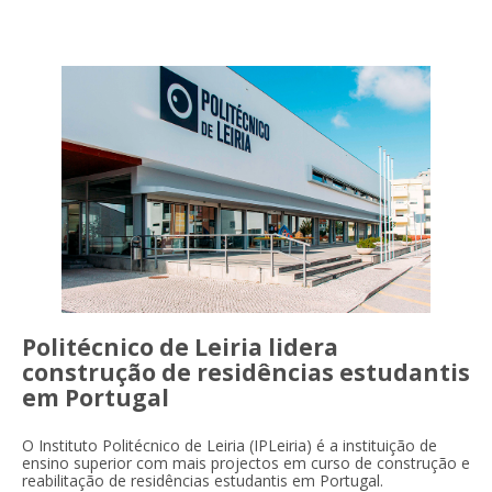
Politécnico de Leiria lidera
construção de residências estudantis
em Portugal
O Instituto Politécnico de Leiria (IPLeiria) é a instituição de
ensino superior com mais projectos em curso de construção e
reabilitação de residências estudantis em Portugal.