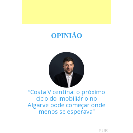
OPINIÃO
Costa Vicentina: o próximo
ciclo do imobiliário no
Algarve pode começar onde
menos se esperava
PUB