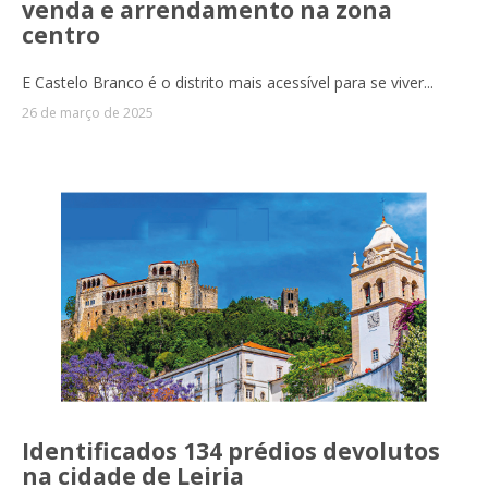
venda e arrendamento na zona
centro
E Castelo Branco é o distrito mais acessível para se viver...
26 de março de 2025
Identificados 134 prédios devolutos
na cidade de Leiria