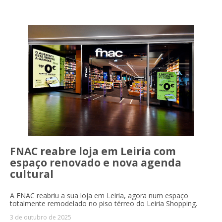
FNAC reabre loja em Leiria com
espaço renovado e nova agenda
cultural
A FNAC reabriu a sua loja em Leiria, agora num espaço
totalmente remodelado no piso térreo do Leiria Shopping.
3 de outubro de 2025