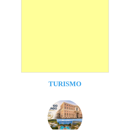
TURISMO