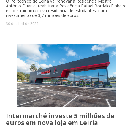
O Politécnico de Leiria vai renovar a Residência Mestre
António Duarte, reabilitar a Residência Rafael Bordalo Pinheiro
e construir uma nova residência de estudantes, num
investimento de 3,7 milhões de euros.
30 de abril de 2025
Intermarché investe 5 milhões de
euros em nova loja em Leiria