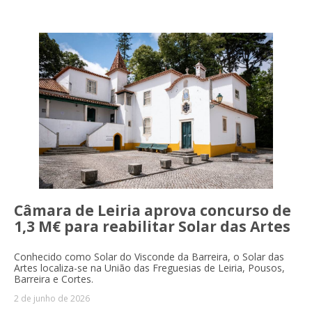
Câmara de Leiria aprova concurso de
1,3 M€ para reabilitar Solar das Artes
Conhecido como Solar do Visconde da Barreira, o Solar das
Artes localiza-se na União das Freguesias de Leiria, Pousos,
Barreira e Cortes.
2 de junho de 2026