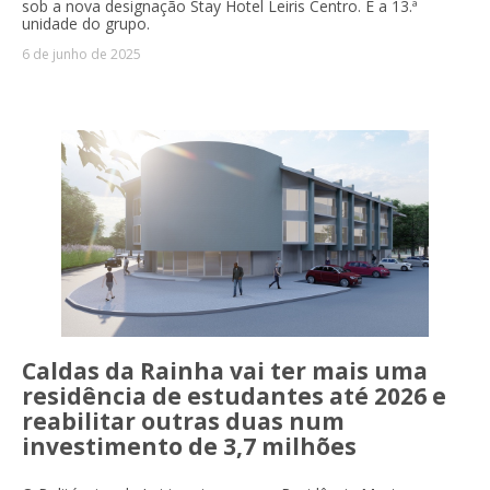
sob a nova designação Stay Hotel Leiris Centro. É a 13.ª
unidade do grupo.
6 de junho de 2025
Caldas da Rainha vai ter mais uma
residência de estudantes até 2026 e
reabilitar outras duas num
investimento de 3,7 milhões