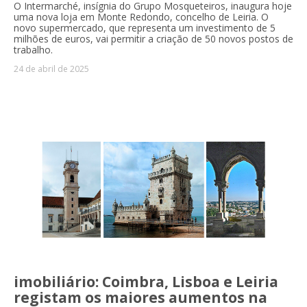
O Intermarché, insígnia do Grupo Mosqueteiros, inaugura hoje
uma nova loja em Monte Redondo, concelho de Leiria. O
novo supermercado, que representa um investimento de 5
milhões de euros, vai permitir a criação de 50 novos postos de
trabalho.
24 de abril de 2025
imobiliário: Coimbra, Lisboa e Leiria
registam os maiores aumentos na