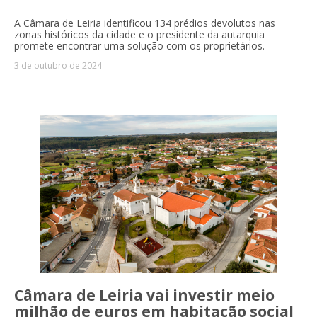
A Câmara de Leiria identificou 134 prédios devolutos nas
zonas históricos da cidade e o presidente da autarquia
promete encontrar uma solução com os proprietários.
3 de outubro de 2024
Câmara de Leiria vai investir meio
milhão de euros em habitação social