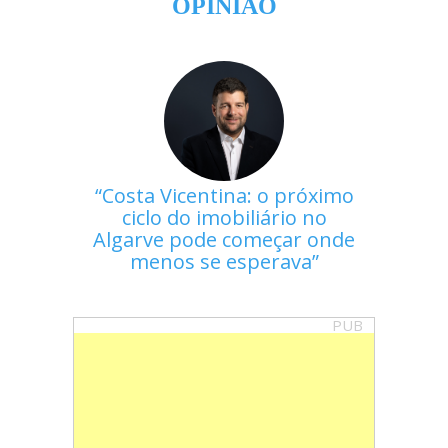
OPINIÃO
Costa Vicentina: o próximo
ciclo do imobiliário no
Algarve pode começar onde
menos se esperava
PUB