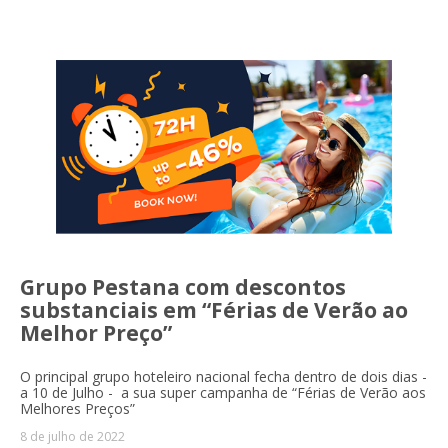
Grupo Pestana com descontos
substanciais em “Férias de Verão ao
Melhor Preço”
O principal grupo hoteleiro nacional fecha dentro de dois dias -
a 10 de Julho - a sua super campanha de “Férias de Verão aos
Melhores Preços”
8 de julho de 2022