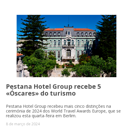
Pestana Hotel Group recebe 5
«Óscares» do turismo
Pestana Hotel Group recebeu mais cinco distinções na
cerimónia de 2024 dos World Travel Awards Europe, que se
realizou esta quarta-feira em Berlim.
8 de março de 2024