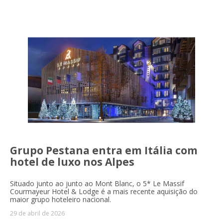
Grupo Pestana entra em Itália com
hotel de luxo nos Alpes
Situado junto ao junto ao Mont Blanc, o 5* Le Massif
Courmayeur Hotel & Lodge é a mais recente aquisição do
maior grupo hoteleiro nacional.
29 de abril de 2026