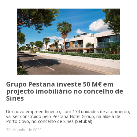
Grupo Pestana investe 50 M€ em
projecto imobiliário no concelho de
Sines
Um novo empreendimento, com 174 unidades de alojamento,
vai ser construído pelo Pestana Hotel Group, na aldeia de
Porto Covo, no concelho de Sines (Setúbal).
30 de junho de 2023