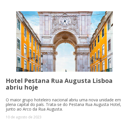
Hotel Pestana Rua Augusta Lisboa
abriu hoje
O maior grupo hoteleiro nacional abriu uma nova unidade em
plena capital do país. Trata-se do Pestana Rua Augusta Hotel,
junto ao Arco da Rua Augusta.
10 de agosto de 2023