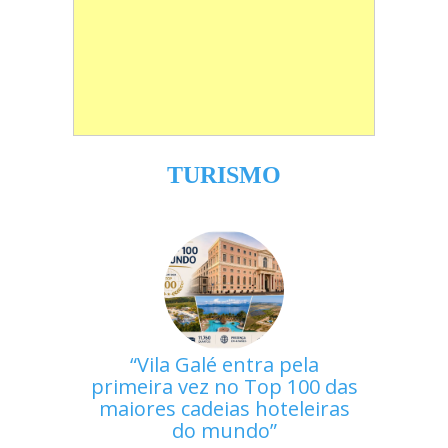
TURISMO
Vila Galé entra pela
primeira vez no Top 100 das
maiores cadeias hoteleiras
do mundo