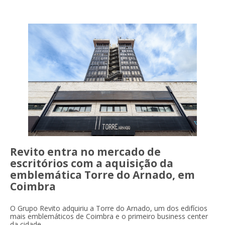
Revito entra no mercado de
escritórios com a aquisição da
emblemática Torre do Arnado, em
Coimbra
O Grupo Revito adquiriu a Torre do Arnado, um dos edifícios
mais emblemáticos de Coimbra e o primeiro business center
da cidade.