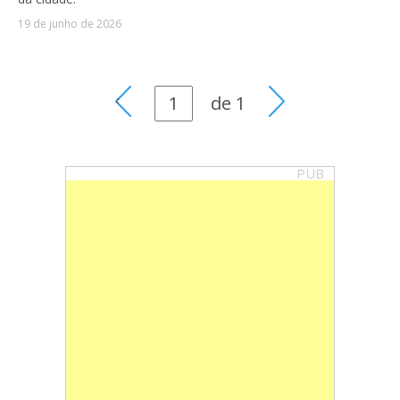
19 de junho de 2026
de
1
PUB