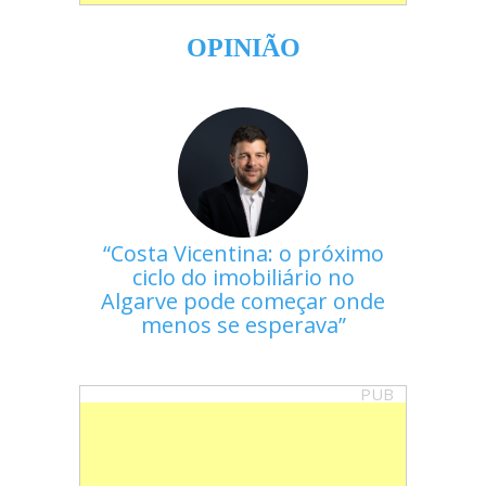
OPINIÃO
Costa Vicentina: o próximo
ciclo do imobiliário no
Algarve pode começar onde
menos se esperava
PUB