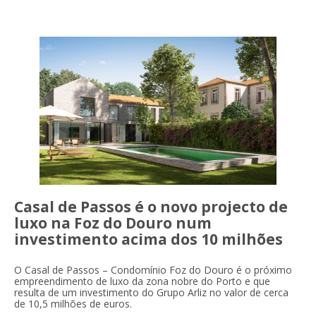
Casal de Passos é o novo projecto de
luxo na Foz do Douro num
investimento acima dos 10 milhões
O Casal de Passos – Condomínio Foz do Douro é o próximo
empreendimento de luxo da zona nobre do Porto e que
resulta de um investimento do Grupo Arliz no valor de cerca
de 10,5 milhões de euros.