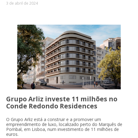
3 de abril de 2024
Grupo Arliz investe 11 milhões no
Conde Redondo Residences
O Grupo Arliz está a construir e a promover um
empreendimento de luxo, localizado perto do Marquês de
Pombal, em Lisboa, num investimento de 11 milhões de
euros.