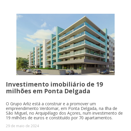
Investimento imobiliário de 19
milhões em Ponta Delgada
O Grupo Arliz está a construir e a promover um
empreendimento Verdomar, em Ponta Delgada, na Ilha de
São Miguel, no Arquipélago dos Açores, num investimento de
19 milhões de euros e constituído por 70 apartamentos.
29 de maio de 2024