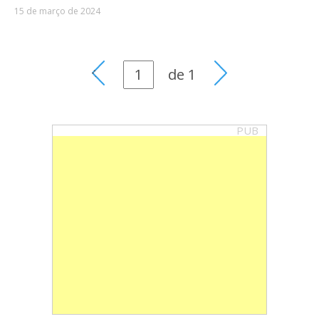
15 de março de 2024
de
1
PUB