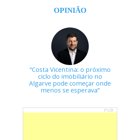
OPINIÃO
Costa Vicentina: o próximo
ciclo do imobiliário no
Algarve pode começar onde
menos se esperava
PUB