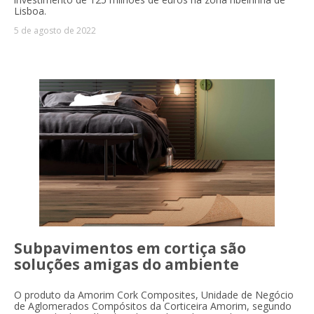
Lisboa.
5 de agosto de 2022
Subpavimentos em cortiça são
soluções amigas do ambiente
O produto da Amorim Cork Composites, Unidade de Negócio
de Aglomerados Compósitos da Corticeira Amorim, segundo