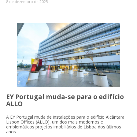
8 de dezembro de 2025
EY Portugal muda-se para o edifício
ALLO
A EY Portugal muda de instalações para o edifício Alcântara
Lisbon Offices (ALLO), um dos mais modernos e
emblemáticos projetos imobiliários de Lisboa dos últimos
anos.