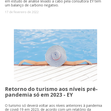
em estudo de análise levado a cabo pela consultora EY tem
um balanço de carbono negativo.
17 de fevereiro de 2022
Retorno do turismo aos níveis pré-
pandemia só em 2023 - EY
O turismo só deverá voltar aos níveis anteriores à pandemia
de covid-19 em 2023, de acordo com um relatório da