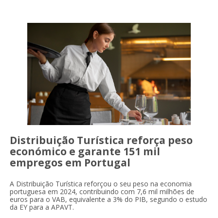
Distribuição Turística reforça peso
económico e garante 151 mil
empregos em Portugal
A Distribuição Turística reforçou o seu peso na economia
portuguesa em 2024, contribuindo com 7,6 mil milhões de
euros para o VAB, equivalente a 3% do PIB, segundo o estudo
da EY para a APAVT.