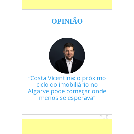
OPINIÃO
Costa Vicentina: o próximo
ciclo do imobiliário no
Algarve pode começar onde
menos se esperava
PUB