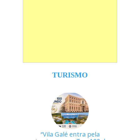
TURISMO
Vila Galé entra pela