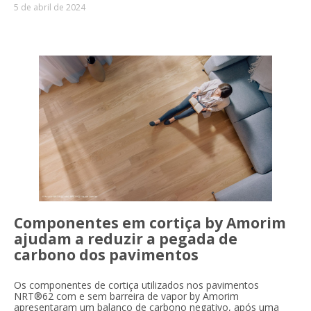
5 de abril de 2024
Componentes em cortiça by Amorim
ajudam a reduzir a pegada de
carbono dos pavimentos
Os componentes de cortiça utilizados nos pavimentos
NRT®62 com e sem barreira de vapor by Amorim
apresentaram um balanço de carbono negativo, após uma