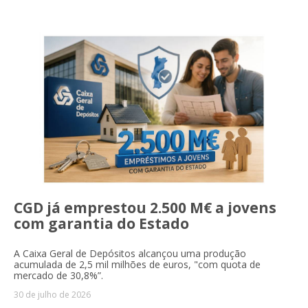
CGD já emprestou 2.500 M€ a jovens
com garantia do Estado
A Caixa Geral de Depósitos alcançou uma produção
acumulada de 2,5 mil milhões de euros, "com quota de
mercado de 30,8%”.
30 de julho de 2026