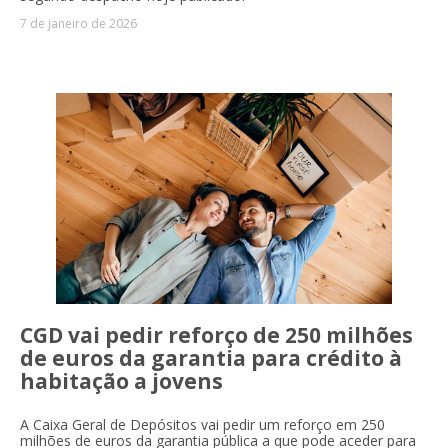
7 de janeiro de 2026
CGD vai pedir reforço de 250 milhões
de euros da garantia para crédito à
habitação a jovens
A Caixa Geral de Depósitos vai pedir um reforço em 250
milhões de euros da garantia pública a que pode aceder para