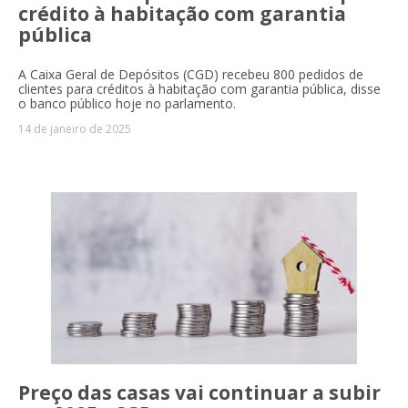
crédito à habitação com garantia
pública
A Caixa Geral de Depósitos (CGD) recebeu 800 pedidos de
clientes para créditos à habitação com garantia pública, disse
o banco público hoje no parlamento.
14 de janeiro de 2025
Preço das casas vai continuar a subir