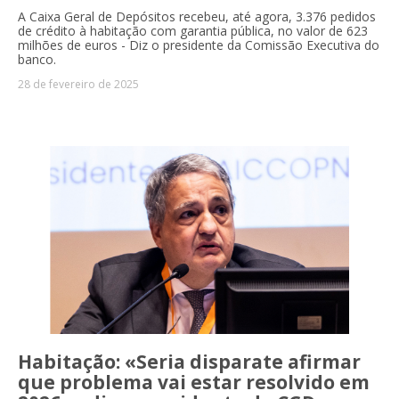
A Caixa Geral de Depósitos recebeu, até agora, 3.376 pedidos
de crédito à habitação com garantia pública, no valor de 623
milhões de euros - Diz o presidente da Comissão Executiva do
banco.
28 de fevereiro de 2025
Habitação: «Seria disparate afirmar
que problema vai estar resolvido em