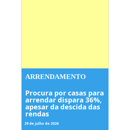
ARRENDAMENTO
Procura por casas para
arrendar dispara 36%,
apesar da descida das
rendas
29 de julho de 2026