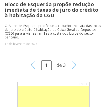
Bloco de Esquerda propõe redução
imediata de taxas de juro do crédito
à habitação da CGD
O Bloco de Esquerda propôs uma redução imediata das taxas
de juro do crédito à habitação da Caixa Geral de Depósitos
(CGD) para aliviar as famílias à custa dos lucros do sector
bancário.
12 de fevereiro de 2024
de
3
PUB