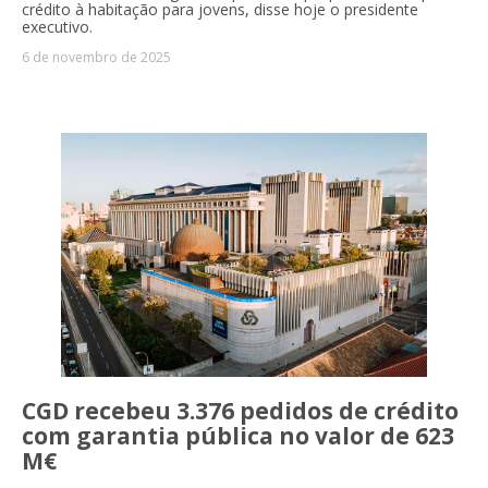
crédito à habitação para jovens, disse hoje o presidente
executivo.
6 de novembro de 2025
CGD recebeu 3.376 pedidos de crédito
com garantia pública no valor de 623
M€