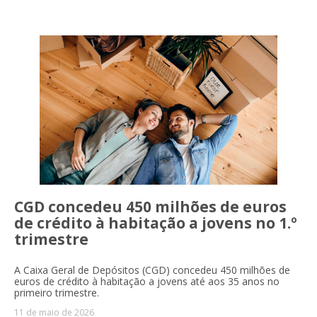
CGD concedeu 450 milhões de euros
de crédito à habitação a jovens no 1.º
trimestre
A Caixa Geral de Depósitos (CGD) concedeu 450 milhões de
euros de crédito à habitação a jovens até aos 35 anos no
primeiro trimestre.
11 de maio de 2026