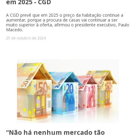
em 2025 - CGD
A CGD prevê que em 2025 o preço da habitação continue a
aumentar, porque a procura de casas vai continuar a ser
muito superior à oferta, afirmou o presidente executivo, Paulo
Macedo.
25 de outubro de 2024
“Não há nenhum mercado tão