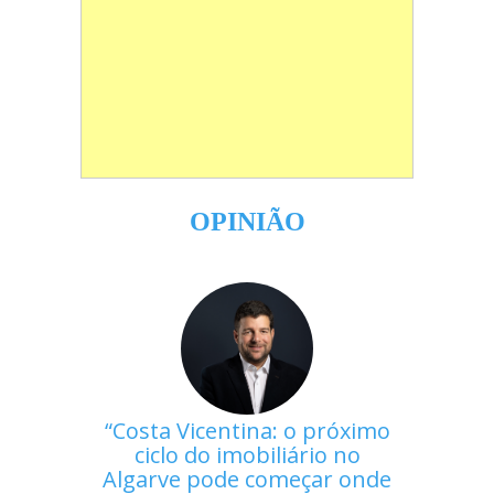
OPINIÃO
Costa Vicentina: o próximo
ciclo do imobiliário no
Algarve pode começar onde