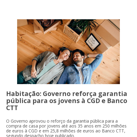
Habitação: Governo reforça garantia
pública para os jovens à CGD e Banco
CTT
O Governo aprovou o reforço da garantia pública para a
compra de casa por jovens até aos 35 anos em 250 milhões
de euros à CGD e em 25,8 milhões de euros ao Banco CTT,
segundo despacho hoje publicado.