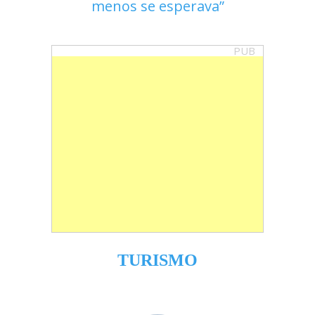
menos se esperava
PUB
TURISMO