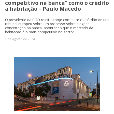
competitivo na banca” como o crédito
à habitação – Paulo Macedo
O presidente da CGD rejeitou hoje comentar o acórdão de um
tribunal europeu sobre um processo sobre alegada
concertação na banca, apontando que o mercado da
habitação é o mais competitivo no sector.
1 de agosto de 2024