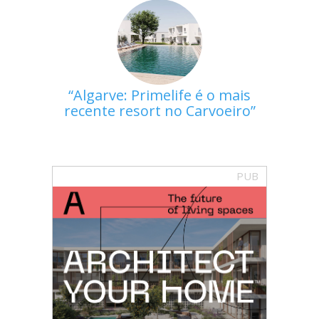
Algarve: Primelife é o mais
recente resort no Carvoeiro
PUB