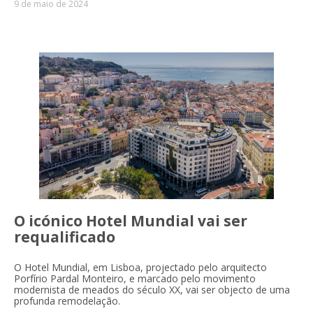
9 de maio de 2024
O icónico Hotel Mundial vai ser
requalificado
O Hotel Mundial, em Lisboa, projectado pelo arquitecto
Porfírio Pardal Monteiro, e marcado pelo movimento
modernista de meados do século XX, vai ser objecto de uma
profunda remodelação.