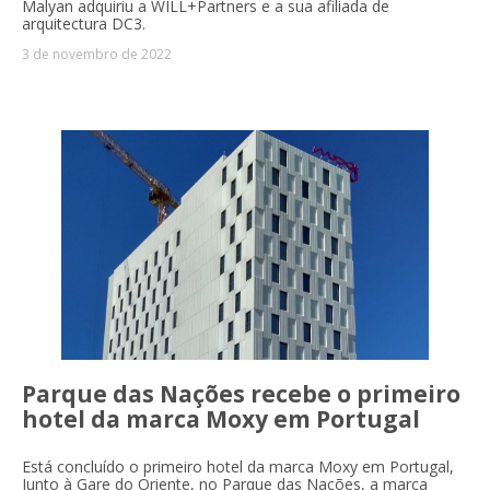
Malyan adquiriu a WILL+Partners e a sua afiliada de
arquitectura DC3.
3 de novembro de 2022
Parque das Nações recebe o primeiro
hotel da marca Moxy em Portugal
Está concluído o primeiro hotel da marca Moxy em Portugal,
Junto à Gare do Oriente, no Parque das Nações, a marca