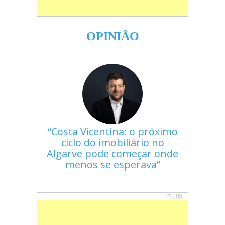
OPINIÃO
Costa Vicentina: o próximo
ciclo do imobiliário no
Algarve pode começar onde
menos se esperava
PUB