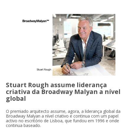
Stuart Rough assume liderança
criativa da Broadway Malyan a nível
global
O premiado arquitecto assume, agora, a liderança global da
Broadway Malyan a nível criativo e continua com um papel
activo no escritório de Lisboa, que fundou em 1996 e onde
continua baseado.