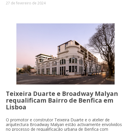
27 de fevereiro de 2024
Teixeira Duarte e Broadway Malyan
requalificam Bairro de Benfica em
Lisboa
O promotor e construtor Teixeira Duarte e o atelier de
arquitectura Broadway Malyan estão activamente envolvidos
no processo de requalificação urbana de Benfica com