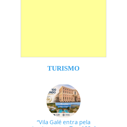
TURISMO
Vila Galé entra pela