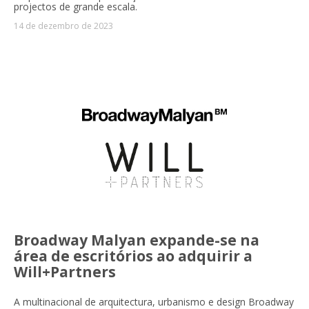
projectos de grande escala.
14 de dezembro de 2023
Broadway Malyan expande-se na
área de escritórios ao adquirir a
Will+Partners
A multinacional de arquitectura, urbanismo e design Broadway