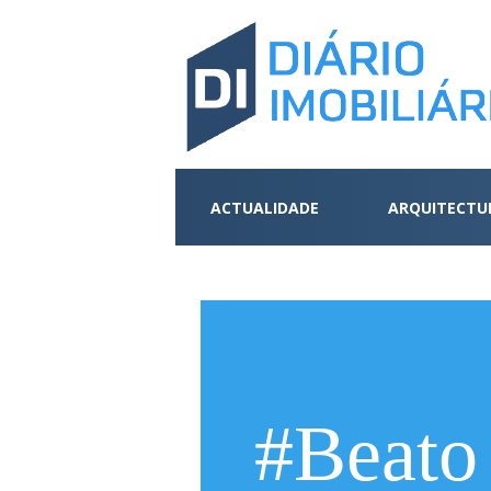
ACTUALIDADE
ARQUITECTU
#Beato