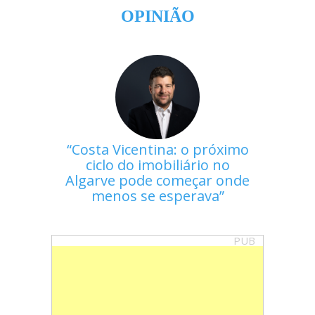
OPINIÃO
Costa Vicentina: o próximo
ciclo do imobiliário no
Algarve pode começar onde
menos se esperava
PUB