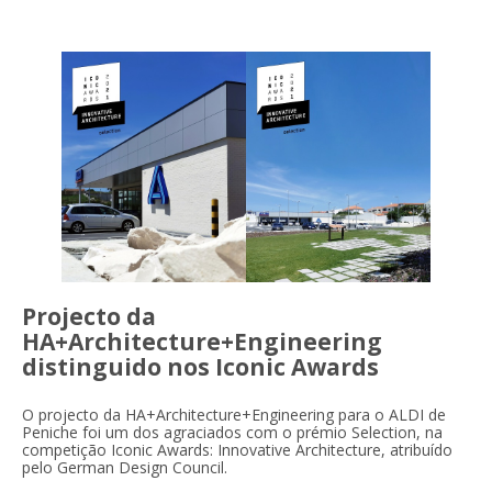
Projecto da
HA+Architecture+Engineering
distinguido nos Iconic Awards
O projecto da HA+Architecture+Engineering para o ALDI de
Peniche foi um dos agraciados com o prémio Selection, na
competição Iconic Awards: Innovative Architecture, atribuído
pelo German Design Council.