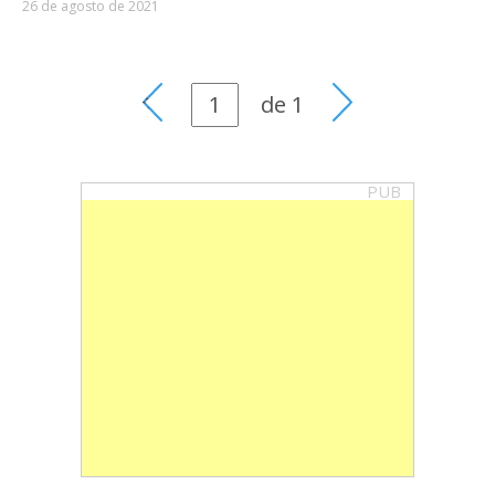
26 de agosto de 2021
de
1
PUB