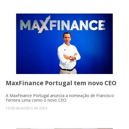
MaxFinance Portugal tem novo CEO
A MaxFinance Portugal anuncia a nomeação de Francisco
Ferreira Lima como o novo CEO.
10 de dezembro de 2024