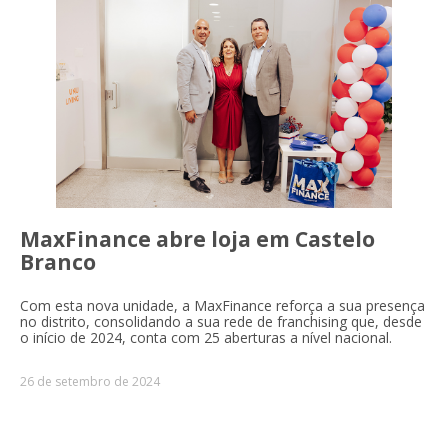
MaxFinance abre loja em Castelo
Branco
Com esta nova unidade, a MaxFinance reforça a sua presença
no distrito, consolidando a sua rede de franchising que, desde
o início de 2024, conta com 25 aberturas a nível nacional.
26 de setembro de 2024