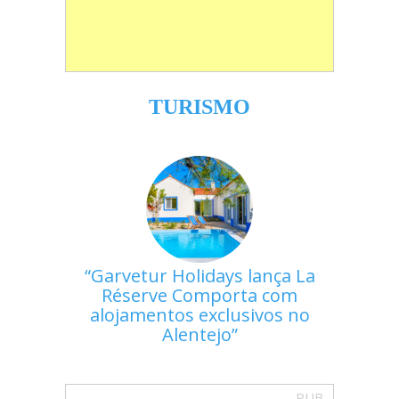
TURISMO
Garvetur Holidays lança La
Réserve Comporta com
alojamentos exclusivos no
Alentejo
PUB