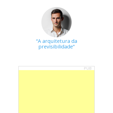
A arquitetura da
previsibilidade
PUB