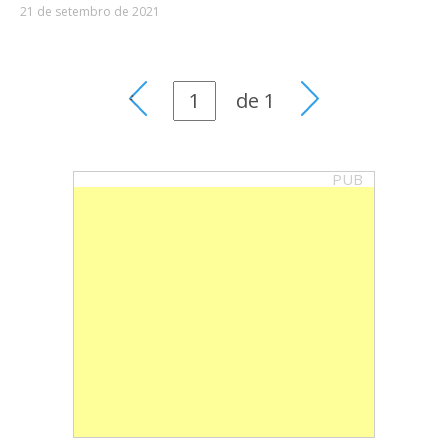
21 de setembro de 2021
de
1
PUB