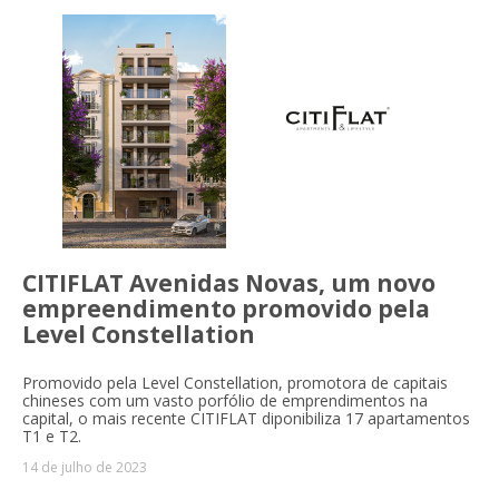
CITIFLAT Avenidas Novas, um novo
empreendimento promovido pela
Level Constellation
Promovido pela Level Constellation, promotora de capitais
chineses com um vasto porfólio de emprendimentos na
capital, o mais recente CITIFLAT diponibiliza 17 apartamentos
T1 e T2.
14 de julho de 2023