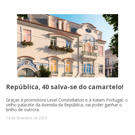
República, 40 salva-se do camartelo!
Graças à promotora Level Constellation e à Kalam Portugal, o
velho palacete da Avenida da República, vai poder ganhar o
brilho de outrora.
14 de fevereiro de 2024