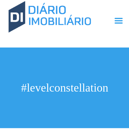
#levelconstellation