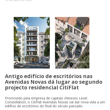
Antigo edifício de escritórios nas
Avenidas Novas dá lugar ao segundo
projecto residencial CitiFlat
Promovido pela empresa de capitais chineses Level
Constellation, o CitiFlat Avenidas Novas vai dar nova vida a um
edifício de escritórios do final do século passado.