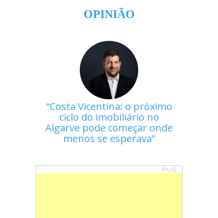
OPINIÃO
Costa Vicentina: o próximo
ciclo do imobiliário no
Algarve pode começar onde
menos se esperava
PUB