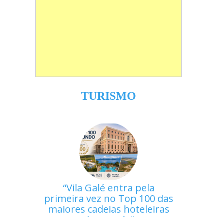
TURISMO
Vila Galé entra pela
primeira vez no Top 100 das
maiores cadeias hoteleiras