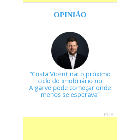
OPINIÃO
Costa Vicentina: o próximo
ciclo do imobiliário no
Algarve pode começar onde
menos se esperava
PUB