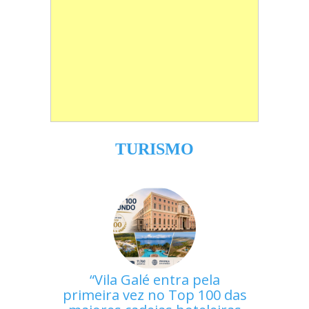
TURISMO
Vila Galé entra pela
primeira vez no Top 100 das