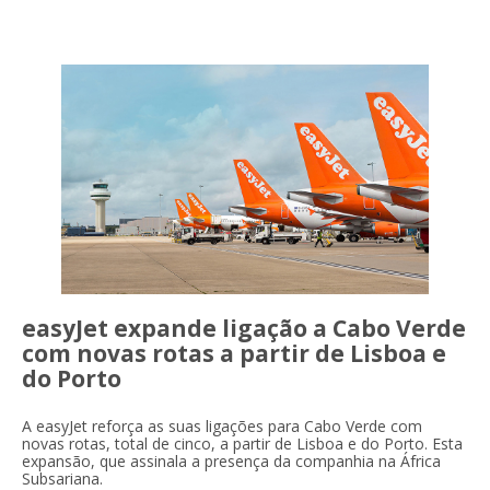
easyJet expande ligação a Cabo Verde
com novas rotas a partir de Lisboa e
do Porto
A easyJet reforça as suas ligações para Cabo Verde com
novas rotas, total de cinco, a partir de Lisboa e do Porto. Esta
expansão, que assinala a presença da companhia na África
Subsariana.