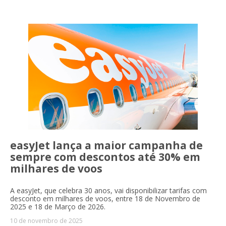
easyJet lança a maior campanha de
sempre com descontos até 30% em
milhares de voos
A easyJet, que celebra 30 anos, vai disponibilizar tarifas com
desconto em milhares de voos, entre 18 de Novembro de
2025 e 18 de Março de 2026.
10 de novembro de 2025