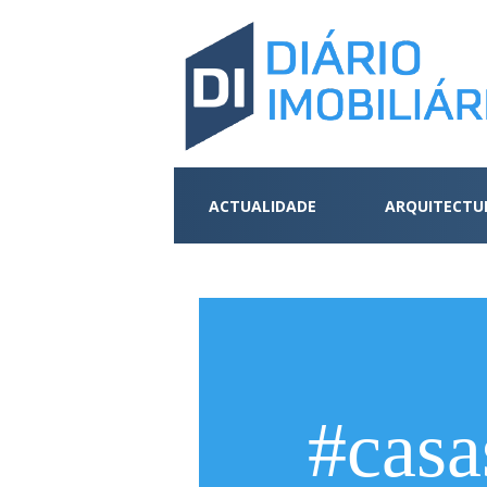
ACTUALIDADE
ARQUITECTU
#cas