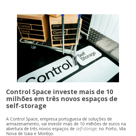
Control Space investe mais de 10
milhões em três novos espaços de
self-storage
A Control Space, empresa portuguesa de soluções de
armazenamento, vai investir mais de 10 milhões de euros na
abertura de três novos espaços de
self-storage,
no Porto, Vila
Nova de Gaia e Montijo.