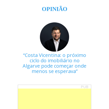
OPINIÃO
Costa Vicentina: o próximo
ciclo do imobiliário no
Algarve pode começar onde
menos se esperava
PUB