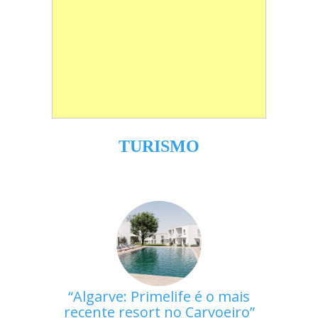
TURISMO
Algarve: Primelife é o mais
recente resort no Carvoeiro