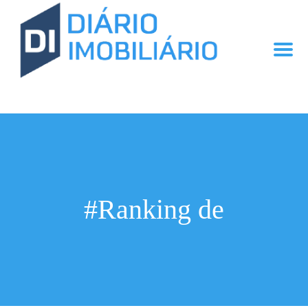
#Ranking de