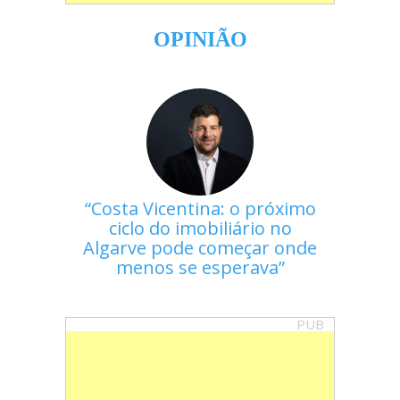
OPINIÃO
Costa Vicentina: o próximo
ciclo do imobiliário no
Algarve pode começar onde
menos se esperava
PUB