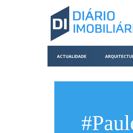
ACTUALIDADE
ARQUITECTU
#Paul