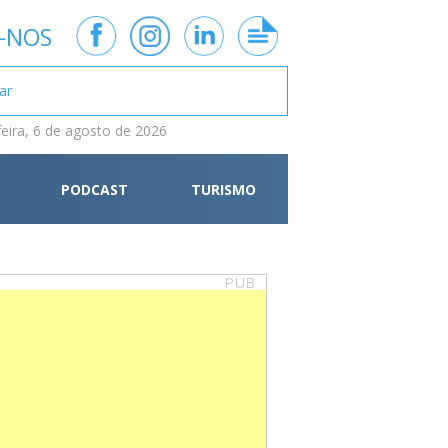
-NOS
feira, 6 de agosto de 2026
PODCAST
TURISMO
PUB