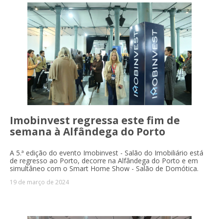
Imobinvest regressa este fim de
semana à Alfândega do Porto
A 5.ª edição do evento Imobinvest - Salão do Imobiliário
está
de regresso ao Porto, decorre na Alfândega do Porto e em
simultâneo com o Smart Home Show - Salão de Domótica.
19 de março de 2024