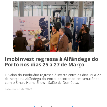
Imobinvest regressa à Alfândega do
Porto nos dias 25 a 27 de Março
O Salão do Imobiliário regressa à Invicta entre os dias 25 a 27
de Março na Alfândega do Porto, decorrendo em simultâneo
com o Smart Home Show - Salão de Domótica.
8 de março de 2022