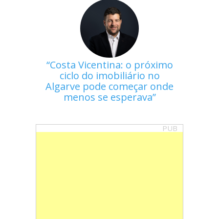
Costa Vicentina: o próximo
ciclo do imobiliário no
Algarve pode começar onde
menos se esperava
PUB