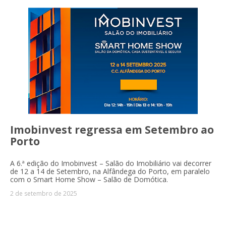
Imobinvest regressa em Setembro ao
Porto
A 6.ª edição do Imobinvest – Salão do Imobiliário vai decorrer
de 12 a 14 de Setembro, na Alfândega do Porto, em paralelo
com o Smart Home Show – Salão de Domótica.
2 de setembro de 2025