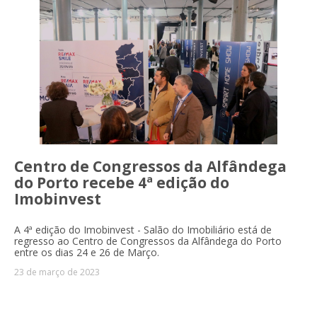
Centro de Congressos da Alfândega
do Porto recebe 4ª edição do
Imobinvest
A 4ª edição do Imobinvest - Salão do Imobiliário está de
regresso ao Centro de Congressos da Alfândega do Porto
entre os dias 24 e 26 de Março.
23 de março de 2023