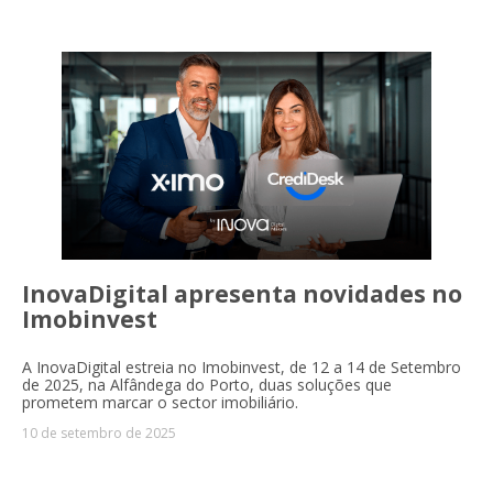
InovaDigital apresenta novidades no
Imobinvest
A InovaDigital estreia no Imobinvest, de 12 a 14 de Setembro
de 2025, na Alfândega do Porto, duas soluções que
prometem marcar o sector imobiliário.
10 de setembro de 2025