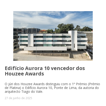
Edifício Aurora 10 vencedor dos
Houzee Awards
O júri dos Houzee Awards distinguiu com o 1º Prémio (Prémio
de Platina) o Edifício Aurora 10, Ponte de Lima, da autoria do
arquitecto Tiago do Vale.
27 de junho de 2025