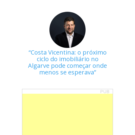
Costa Vicentina: o próximo
ciclo do imobiliário no
Algarve pode começar onde
menos se esperava
PUB