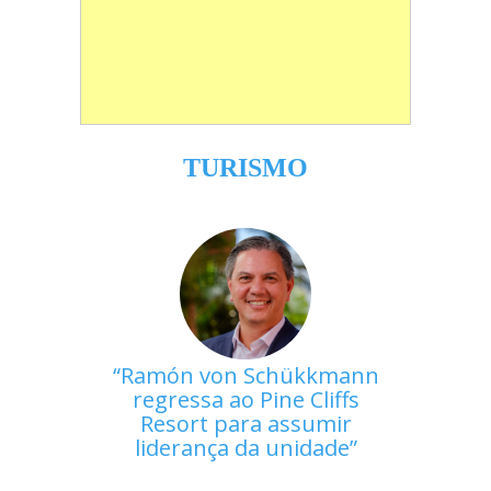
TURISMO
Ramón von Schükkmann
regressa ao Pine Cliffs
Resort para assumir
liderança da unidade