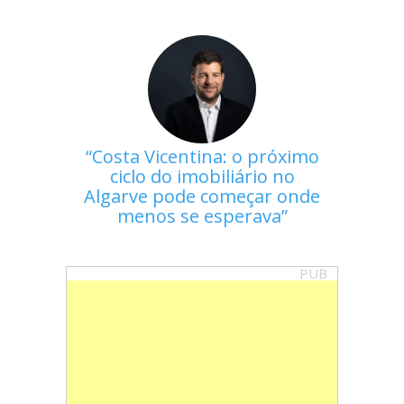
Costa Vicentina: o próximo
ciclo do imobiliário no
Algarve pode começar onde
menos se esperava
PUB