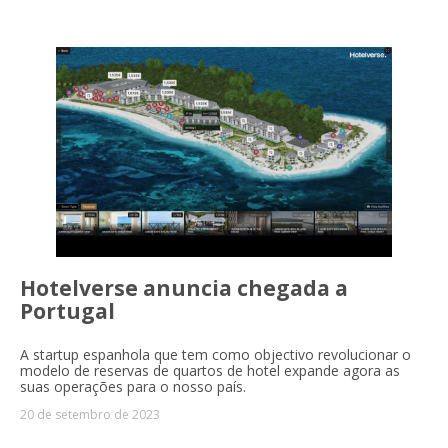
Hotelverse anuncia chegada a
Portugal
A startup espanhola que tem como objectivo revolucionar o
modelo de reservas de quartos de hotel expande agora as
suas operações para o nosso país.
20 de setembro de 2023