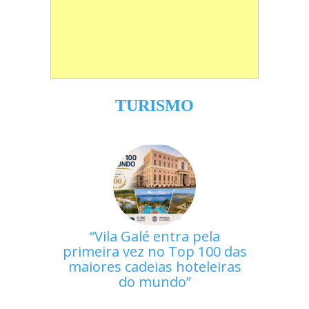
TURISMO
Vila Galé entra pela
primeira vez no Top 100 das
maiores cadeias hoteleiras
do mundo