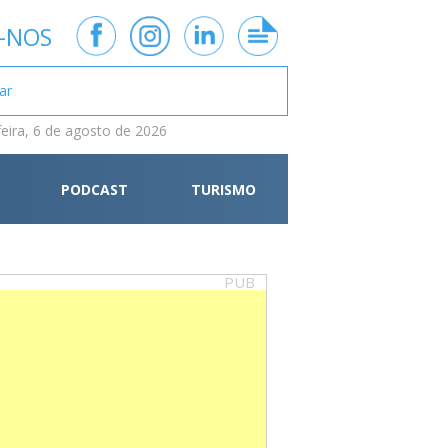
-NOS
feira, 6 de agosto de 2026
PODCAST
TURISMO
PUB