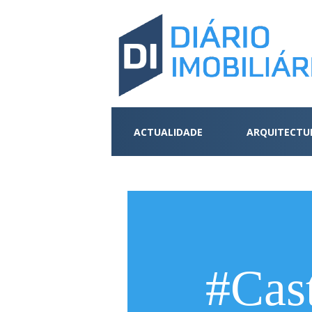
ACTUALIDADE
ARQUITECTU
#Cas