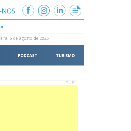
-NOS
feira, 6 de agosto de 2026
PODCAST
TURISMO
PUB