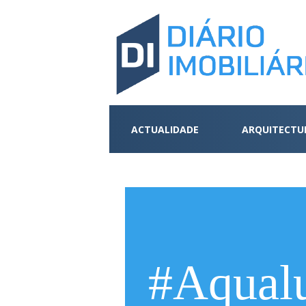
ACTUALIDADE
ARQUITECTU
#Aqual